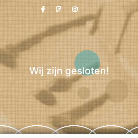
Wij zijn gesloten!