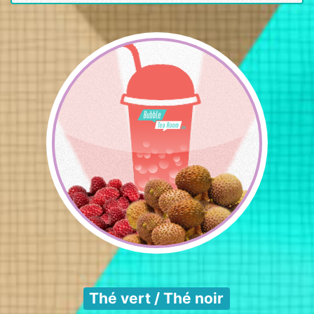
Thé vert / Thé noir