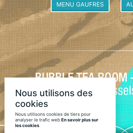
MENU GAUFRES
A
Nous utilisons des
cookies
Nous utilisons cookies de tiers pour
analyser le trafic web
En savoir plus sur
les cookies