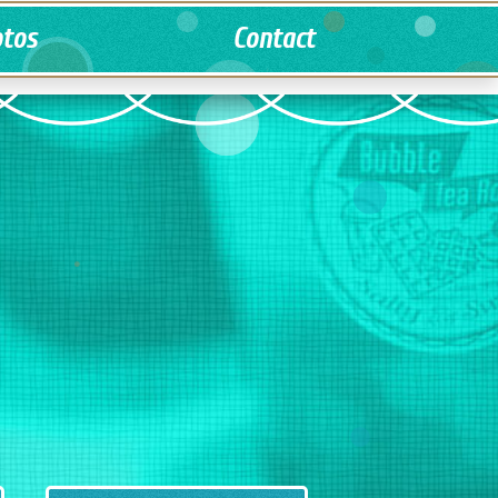
tos
Contact