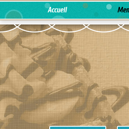
Accueil
Men