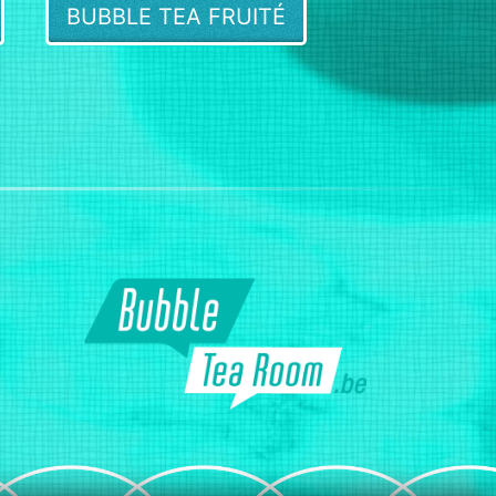
BUBBLE TEA FRUITÉ